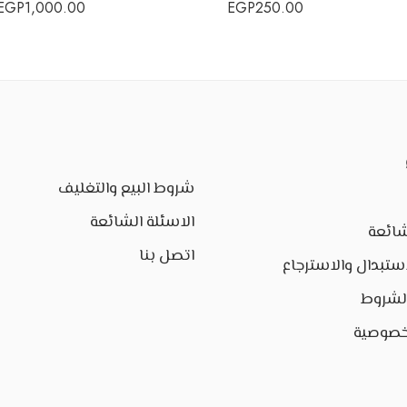
EGP
1,000.00
EGP
250.00
شروط البيع والتغليف
الاسئلة الشائعة
شائعة
اتصل بنا
ستبدال والاسترجاع
الشروط
خصوصية