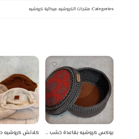
Categories:
منتجات الكروشيه
,
ميدالية كروشيه
بوكس كروشيه بقاعدة خشب مطبوع