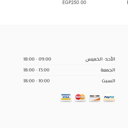
P
300.00
EGP
250.00
الأحد- الخميس
09:00 - 18:00
الجمعة
13:00 - 18:00
السبت
10:00 - 18:00