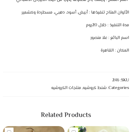
الألوان المتاح تنفيذها : أبيض، أسود، دهبي، مسطردة وكشمير
مدة التنفيذ : خلال 20يوم
اسم البائع : علا منصور
المكان : القاهرة
246
SKU:
Categories:
شنط كروشيه
,
منتجات الكروشيه
Related Products